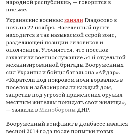
народной республики», — говорится в
письме.
Украинские военные
заняли
Гладосово в
ночь на 22 ноября. Населенный пункт
находится в так называемой серой зоне,
разделяющей позиции силовиков и
ополченцев. Уточняется, что поселок
захватили военнослужащие 54-й отдельной
механизированной бригады Вооруженных
сил Украины и бойцы батальона «Айдар».
«Каратели под покровом ночи ворвались в
поселок и заблокировали каждый дом,
запретив под угрозой применения оружия
местным жителям покидать свои жилища»,
— заявили в
Минобороны
ДНР.
Вооруженный конфликт в Донбассе начался
весной 2014 года после попытки новых