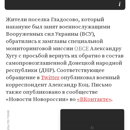
Жители поселка Гладосово, который
накануне был занят военнослужащими
Вооруженных сил Украины (ВСУ),
обратились к замглавы специальной
мониторинговой миссии
ОБСЕ
Александру
Хугу с просьбой вернуть их обратно в состав
самопровозглашенной Донецкой народной
республики (ДНР). Соответствующее
обращение в
Twitter
опубликовал военный
корреспондент Александр Коц. Письмо
также опубликовано в сообществе
«Новости Новороссии» во
«ВКонтакте»
.
Материалы по теме