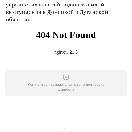
украинских властей подавить силой
выступления в Донецкой и Луганской
областях.
Комментарии закрыты за истечением срока
давности