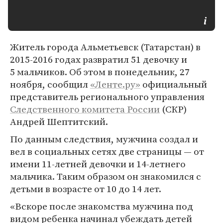
Житель города Альметьевск (Татарстан) в
2015-2016 годах развратил 51 девочку и
5 мальчиков. Об этом в понедельник, 27
ноября, сообщил
«Ленте.ру»
официальный
представитель регионального управления
Следственного комитета России
(СКР)
Андрей Шептитский.
По данным следствия, мужчина создал и
вел в социальных сетях две страницы — от
имени 11-летней девочки и 14-летнего
мальчика. Таким образом он знакомился с
детьми в возрасте от 10 до 14 лет.
«Вскоре после знакомства мужчина под
видом ребенка начинал убеждать детей