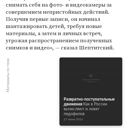
снимать себя на фото- и видеокамеры за
совершением непристойных действий.
Получив первые записи, он начинал
шантажировать детей, требуя новые
материалы, а затем и личных встреч,
угрожая распространением полученных
снимков и видео», — сказал Шептитский.
Материалы по теме
Развратно-поступательные
движения
Как в России
вычисляют и ловят
педофилов
27 июня 2016