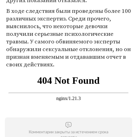
других показаний отказался.
В ходе следствия были проведены более 100
различных экспертиз. Среди прочего,
выяснилось, что некоторые девочки
получили серьезные психологические
травмы. У самого обвиняемого эксперты
обнаружили сексуальные отклонения, но он
признан вменяемым и отдававшим отчет в
своих действиях.
Комментарии закрыты за истечением срока