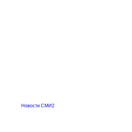
Новости СМИ2