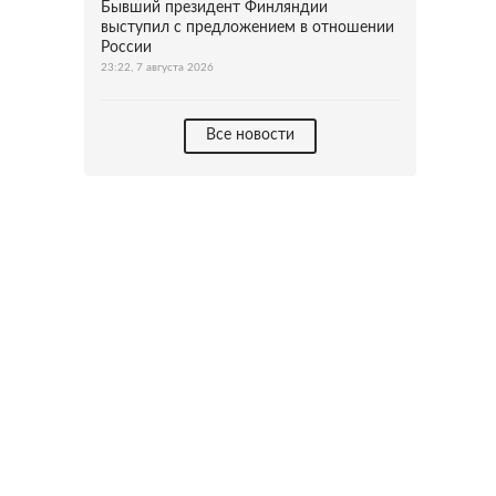
Бывший президент Финляндии
выступил с предложением в отношении
России
23:22, 7 августа 2026
Все новости