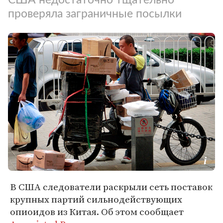
проверяла заграничные посылки
В США следователи раскрыли сеть поставок
крупных партий сильнодействующих
опиоидов из Китая. Об этом сообщает