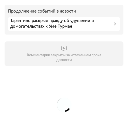
Продолжение событий в новости
Тарантино раскрыл правду об удушении и
домогательствах к Уме Турман
Комментарии закрыты за истечением срока
давности