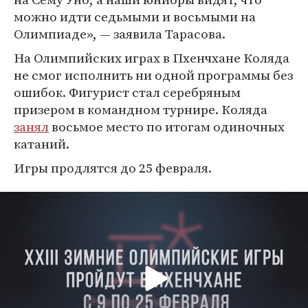
можно идти седьмыми и восьмыми на
Олимпиаде», — заявила Тарасова.
На Олимпийских играх в Пхенчхане Коляда
не смог исполнить ни одной программы без
ошибок. Фигурист стал серебряным
призером в командном турнире. Коляда
занял
восьмое место по итогам одиночных
катаний.
Игры продлятся до 25 февраля.