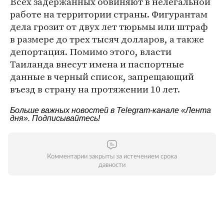
Всех задержанных обвиняют в нелегальной
работе на территории страны. Фигурантам
дела грозит от двух лет тюрьмы или штраф
в размере до трех тысяч долларов, а также
депортация. Помимо этого, власти
Таиланда внесут имена и паспортные
данные в черный список, запрещающий
въезд в страну на протяжении 10 лет.
Больше важных новостей в Telegram-канале
«Лента
дня»
. Подписывайтесь!
Комментарии закрыты за истечением срока
давности