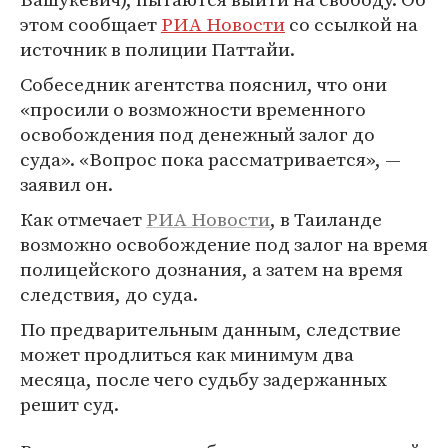
этом сообщает
РИА Новости
со ссылкой на
источник в полиции Паттайи.
Собеседник агентства пояснил, что они
«просили о возможности временного
освобождения под денежный залог до
суда». «Вопрос пока рассматривается», —
заявил он.
Как отмечает
РИА Новости
, в Таиланде
возможно освобождение под залог на время
полицейского дознания, а затем на время
следствия, до суда.
По предварительным данным, следствие
может продлиться как минимум два
месяца, после чего судьбу задержанных
решит суд.