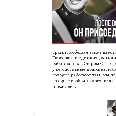
Трамп пообещал также ввести
Евросоюз
продолжит увеличи
работающих в Старом Свете. 
уже массивные пошлины и б
которые работают там, мы пр
которые свободно поставляю
президент.