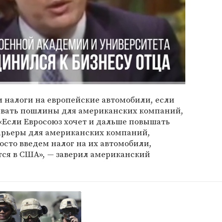
 налоги на европейские автомобили, если
вать пошлины для американских компаний,
«Если Евросоюз хочет и дальше повышать
арьеры для американских компаний,
осто введем налог на их автомобили,
тся в США», — заверил американский