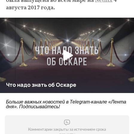
августа 2017 года.
Больше важных новостей в Telegram-канале
«Лента
дня»
. Подписывайтесь!
Комментарии закрыты за истечением срока