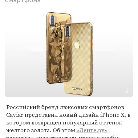
Российский бренд люксовых смартфонов
Caviar представил новый дизайн iPhone X, в
котором возвращен популярный оттенок
желтого золота. Об этом
«Ленте.ру»
рассказал представитель пресс-службы