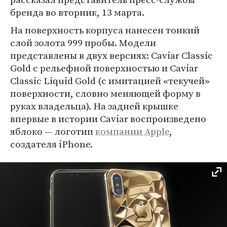
бренда во вторник, 13 марта.
На поверхность корпуса нанесен тонкий
слой золота 999 пробы. Модели
представлены в двух версиях: Caviar Classic
Gold с рельефной поверхностью и Caviar
Classic Liquid Gold (с имитацией «текучей»
поверхности, словно меняющей форму в
руках владельца). На задней крышке
впервые в истории Caviar воспроизведено
яблоко — логотип
компании Apple
,
создателя iPhone.