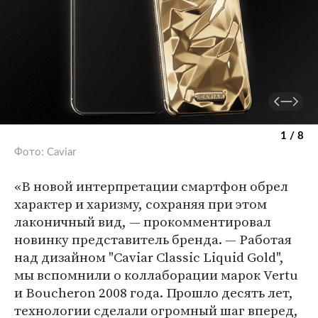
1 / 8
Фото: Caviar
«В новой интерпретации смартфон обрел
характер и харизму, сохраняя при этом
лаконичный вид, — прокомментировал
новинку представитель бренда. — Работая
над дизайном "Caviar Classic Liquid Gold",
мы вспомнили о коллаборации марок Vertu
и Boucheron 2008 года. Прошло десять лет,
технологии сделали огромный шаг вперед,