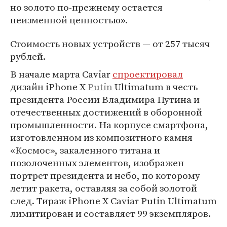
но золото по-прежнему остается
неизменной ценностью».
Стоимость новых устройств — от 257 тысяч
рублей.
В начале марта Caviar
спроектировал
дизайн iPhone X
Putin
Ultimatum в честь
президента России Владимира Путина и
отечественных достижений в оборонной
промышленности. На корпусе смартфона,
изготовленном из композитного камня
«Космос», закаленного титана и
позолоченных элементов, изображен
портрет президента и небо, по которому
летит ракета, оставляя за собой золотой
след. Тираж iPhone X Caviar Putin Ultimatum
лимитирован и составляет 99 экземпляров.