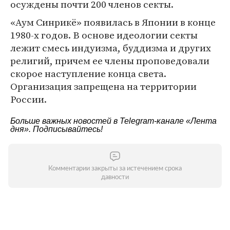
осуждены почти 200 членов секты.
«Аум Синрикё» появилась в Японии в конце
1980-х годов. В основе идеологии секты
лежит смесь индуизма, буддизма и других
религий, причем ее члены проповедовали
скорое наступление конца света.
Организация запрещена на территории
России.
Больше важных новостей в Telegram-канале
«Лента
дня»
. Подписывайтесь!
Комментарии закрыты за истечением срока
давности