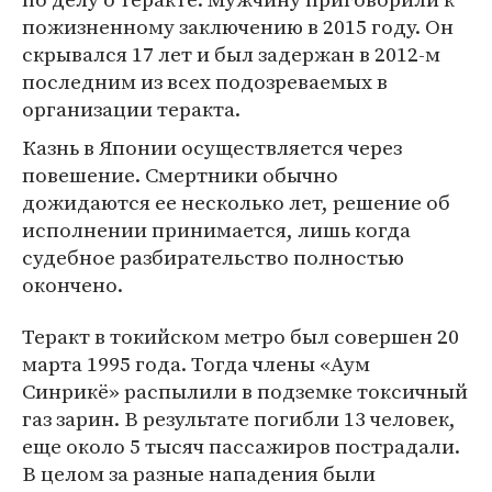
пожизненному заключению в 2015 году. Он
скрывался 17 лет и был задержан в 2012-м
последним из всех подозреваемых в
организации теракта.
Казнь в Японии осуществляется через
повешение. Смертники обычно
дожидаются ее несколько лет, решение об
исполнении принимается, лишь когда
судебное разбирательство полностью
окончено.
Теракт в токийском метро был совершен 20
марта 1995 года. Тогда члены «Аум
Синрикё» распылили в подземке токсичный
газ зарин. В результате погибли 13 человек,
еще около 5 тысяч пассажиров пострадали.
В целом за разные нападения были