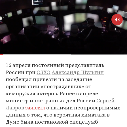
16 апреля постоянный представитель
России при
ОЗХО
Александр Шульгин
пообещал привезти на заседание
организации «пострадавших» от
химоружия актеров. Ранее в апреле
министр иностранных дел России
Сергей
Лавров
заявлял
о наличии неопровержимых
данных о том, что вероятная химатака в
Думе была постановкой спецслужб