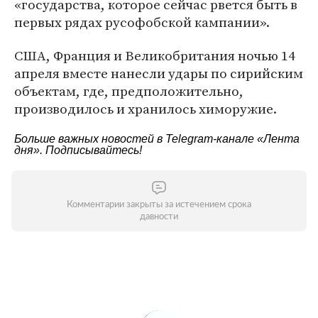
«государства, которое сейчас рвется быть в
первых рядах русофобской кампании».
США, Франция и Великобритания ночью 14
апреля вместе нанесли удары по сирийским
объектам, где, предположительно,
производилось и хранилось химоружие.
Больше важных новостей в Telegram-канале
«Лента
дня»
. Подписывайтесь!
Комментарии закрыты за истечением срока
давности