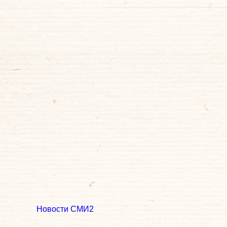
Новости СМИ2