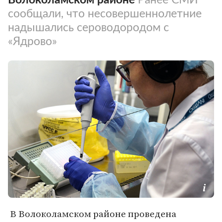
сообщали, что несовершеннолетние
надышались сероводородом с
«Ядрово»
В Волоколамском районе проведена