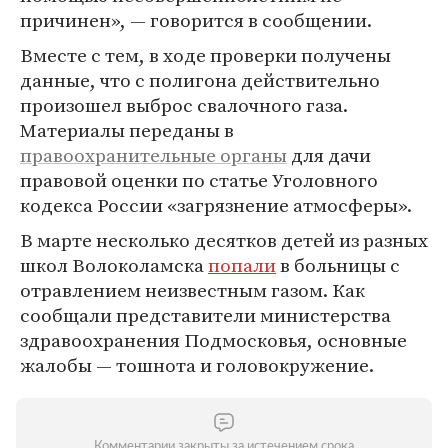
причинен», — говорится в сообщении.
Вместе с тем, в ходе проверки получены
данные, что с полигона действительно
произошел выброс свалочного газа.
Материалы переданы в
правоохранительные органы
для дачи
правовой оценки по статье Уголовного
кодекса России «загрязнение атмосферы».
В марте несколько десятков детей из разных
школ Волоколамска
попали
в больницы с
отравлением неизвестным газом. Как
сообщали представители министерства
здравоохранения Подмосковья, основные
жалобы — тошнота и головокружение.
Комментарии закрыты за истечением срока