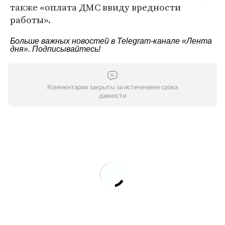
также «оплата ДМС ввиду вредности
работы».
Больше важных новостей в Telegram-канале
«Лента
дня»
. Подписывайтесь!
Комментарии закрыты за истечением срока
давности