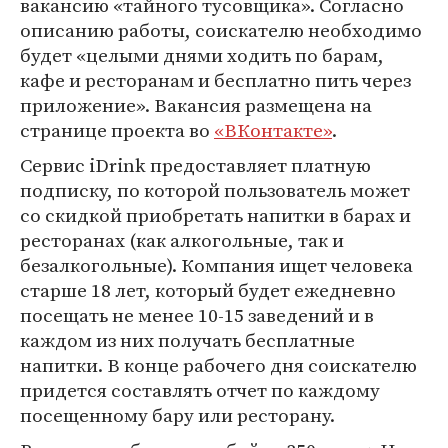
вакансию «тайного тусовщика». Согласно
описанию работы, соискателю необходимо
будет «целыми днями ходить по барам,
кафе и ресторанам и бесплатно пить через
приложение». Вакансия размещена на
странице проекта во
«ВКонтакте»
.
Сервис iDrink предоставляет платную
подписку, по которой пользователь может
со скидкой приобретать напитки в барах и
ресторанах (как алкогольные, так и
безалкогольные). Компания ищет человека
старше 18 лет, который будет ежедневно
посещать не менее 10-15 заведений и в
каждом из них получать бесплатные
напитки. В конце рабочего дня соискателю
придется составлять отчет по каждому
посещенному бару или ресторану.