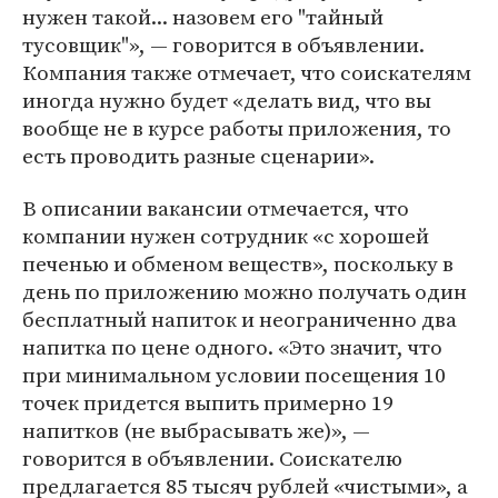
нужен такой... назовем его "тайный
тусовщик"», — говорится в объявлении.
Компания также отмечает, что соискателям
иногда нужно будет «делать вид, что вы
вообще не в курсе работы приложения, то
есть проводить разные сценарии».
В описании вакансии отмечается, что
компании нужен сотрудник «с хорошей
печенью и обменом веществ», поскольку в
день по приложению можно получать один
бесплатный напиток и неограниченно два
напитка по цене одного. «Это значит, что
при минимальном условии посещения 10
точек придется выпить примерно 19
напитков (не выбрасывать же)», —
говорится в объявлении. Соискателю
предлагается 85 тысяч рублей «чистыми», а