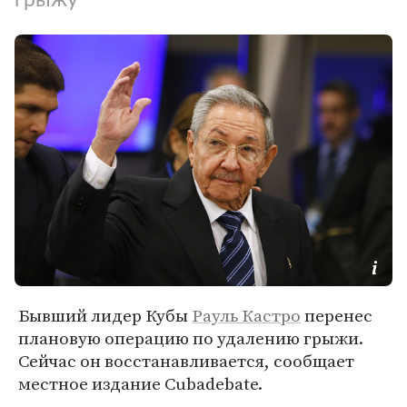
Бывший лидер Кубы
Рауль Кастро
перенес
плановую операцию по удалению грыжи.
Сейчас он восстанавливается, сообщает
местное издание Cubadebate.