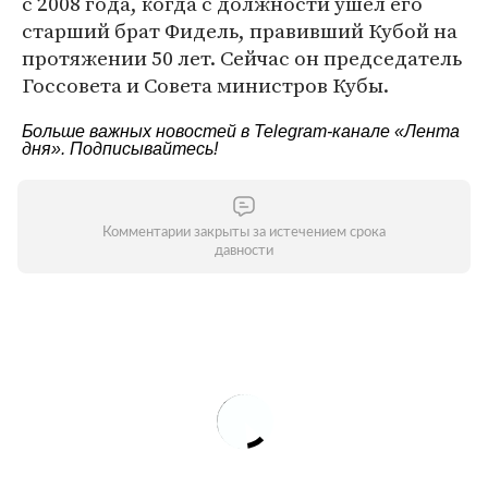
с 2008 года, когда с должности ушел его
старший брат Фидель, правивший Кубой на
протяжении 50 лет. Сейчас он председатель
Госсовета и Совета министров Кубы.
Больше важных новостей в Telegram-канале
«Лента
дня»
. Подписывайтесь!
Комментарии закрыты за истечением срока
давности