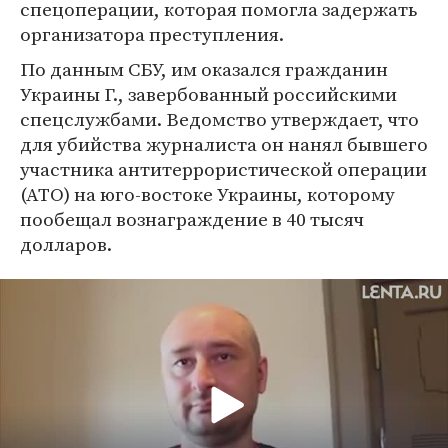
спецоперации, которая помогла задержать
организатора преступления.
По данным СБУ, им оказался гражданин
Украины Г., завербованный российскими
спецслужбами. Ведомство утверждает, что
для убийства журналиста он нанял бывшего
участника антитеррористической операции
(АТО) на юго-востоке Украины, которому
пообещал вознаграждение в 40 тысяч
долларов.