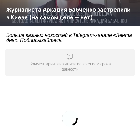
Больше важных новостей в Telegram-канале
«Лента
дня»
. Подписывайтесь!
Комментарии закрыты за истечением срока
давности