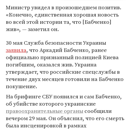
Министр увидел в произошедшем позитив.
«Конечно, единственная хорошая новость
во всей этой истории та, что [Бабченко]
жив», — заметил он.
30 мая Служба безопасности Украины
заявила
, что Аркадий Бабченко, ранее
официально признанный полицией Киева
погибшим, оказался жив. Украина
утверждает, что российские спецслужбы в
течение двух месяцев готовили на Бабченко
покушение.
На брифинге СБУ появился и сам Бабченко,
об убийстве которого украинские
правоохранительные органы
сообщили
вечером 29 мая. Он объяснил, что его смерть
была инсценировкой в рамках