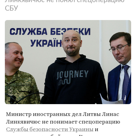
СБУ
Министр иностранных дел Литвы Линас
Линкявичюс не понимает спецоперацию
Службы безопасности Украины
и