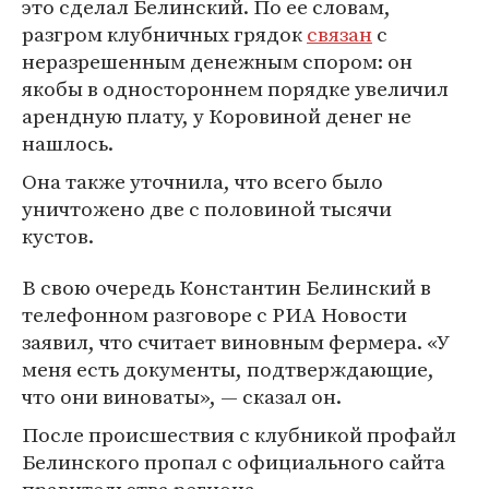
это сделал Белинский. По ее словам,
разгром клубничных грядок
связан
с
неразрешенным денежным спором: он
якобы в одностороннем порядке увеличил
арендную плату, у Коровиной денег не
нашлось.
Она также уточнила, что всего было
уничтожено две с половиной тысячи
кустов.
В свою очередь Константин Белинский в
телефонном разговоре с РИА Новости
заявил, что считает виновным фермера. «У
меня есть документы, подтверждающие,
что они виноваты», — сказал он.
После происшествия с клубникой профайл
Белинского пропал с официального сайта