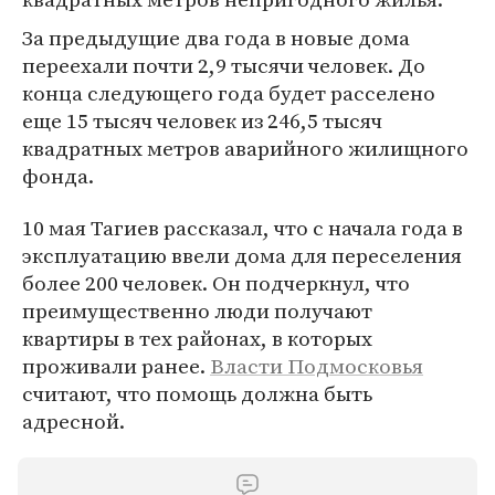
За предыдущие два года в новые дома
переехали почти 2,9 тысячи человек. До
конца следующего года будет расселено
еще 15 тысяч человек из 246,5 тысяч
квадратных метров аварийного жилищного
фонда.
10 мая Тагиев рассказал, что с начала года в
эксплуатацию ввели дома для переселения
более 200 человек. Он подчеркнул, что
преимущественно люди получают
квартиры в тех районах, в которых
проживали ранее.
Власти Подмосковья
считают, что помощь должна быть
адресной.