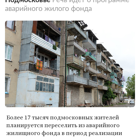
аварийного жилого фонда
Более 17 тысяч подмосковных жителей
планируется переселить из аварийного
жилищного фонда в период реализации