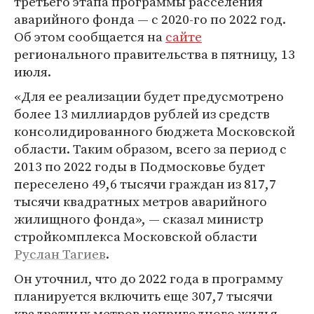
третьего этапа программы расселения
аварийного фонда — с 2020-го по 2022 год.
Об этом сообщается на
сайте
регионального правительства в пятницу, 13
июля.
«Для ее реализации будет предусмотрено
более 13 миллиардов рублей из средств
консолидированного бюджета Московской
области. Таким образом, всего за период с
2013 по 2022 годы в Подмосковье будет
переселено 49,6 тысячи граждан из 817,7
тысячи квадратных метров аварийного
жилищного фонда», — сказал министр
стройкомплекса Московской области
Руслан Тагиев
.
Он уточнил, что до 2022 года в программу
планируется включить еще 307,7 тысячи
квадратных метров непригодного жилья.