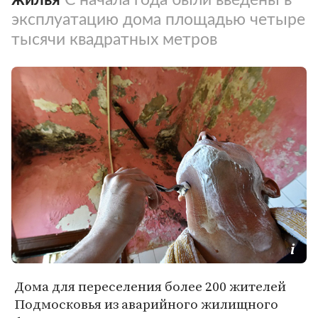
эксплуатацию дома площадью четыре
тысячи квадратных метров
Дома для переселения более 200 жителей
Подмосковья из аварийного жилищного