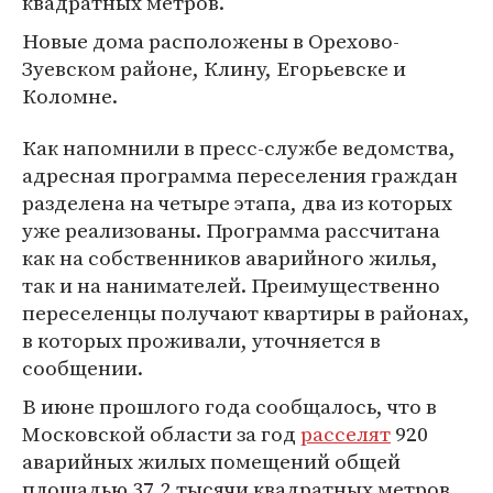
квадратных метров.
Новые дома расположены в Орехово-
Зуевском районе, Клину, Егорьевске и
Коломне.
Как напомнили в пресс-службе ведомства,
адресная программа переселения граждан
разделена на четыре этапа, два из которых
уже реализованы. Программа рассчитана
как на собственников аварийного жилья,
так и на нанимателей. Преимущественно
переселенцы получают квартиры в районах,
в которых проживали, уточняется в
сообщении.
В июне прошлого года сообщалось, что в
Московской области за год
расселят
920
аварийных жилых помещений общей
площадью 37,2 тысячи квадратных метров.