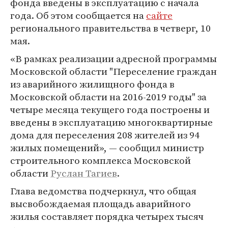
фонда введены в эксплуатацию с начала
года. Об этом сообщается на
сайте
регионального правительства в четверг, 10
мая.
«В рамках реализации адресной программы
Московской области "Переселение граждан
из аварийного жилищного фонда в
Московской области на 2016-2019 годы" за
четыре месяца текущего года построены и
введены в эксплуатацию многоквартирные
дома для переселения 208 жителей из 94
жилых помещений», — сообщил министр
строительного комплекса Московской
области
Руслан Тагиев
.
Глава ведомства подчеркнул, что общая
высвобождаемая площадь аварийного
жилья составляет порядка четырех тысяч