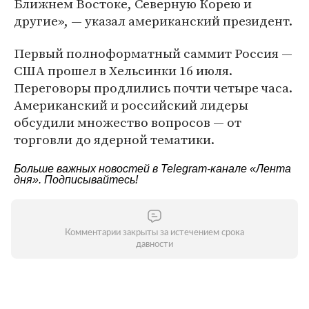
Ближнем Востоке, Северную Корею и
другие», — указал американский президент.
Первый полноформатный саммит Россия —
США прошел в Хельсинки 16 июля.
Переговоры продлились почти четыре часа.
Американский и российский лидеры
обсудили множество вопросов — от
торговли до ядерной тематики.
Больше важных новостей в Telegram-канале
«Лента
дня»
. Подписывайтесь!
Комментарии закрыты за истечением срока
давности