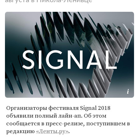
Организаторы фестиваля Signal 2018
объявили полный лайн-ап. Об этом
сообщается в пресс-релизе, поступившем в
редакцию
«Ленты.ру»
.