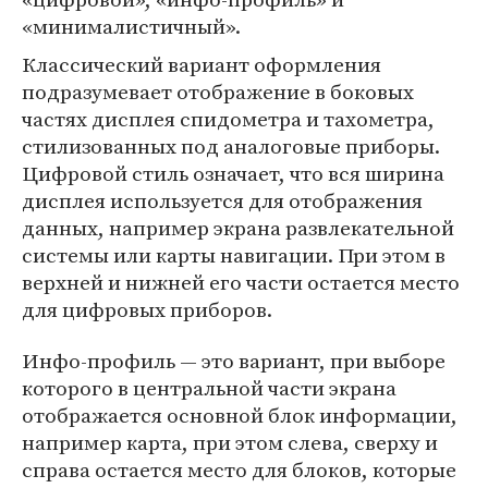
«минималистичный».
Классический вариант оформления
подразумевает отображение в боковых
частях дисплея спидометра и тахометра,
стилизованных под аналоговые приборы.
Цифровой стиль означает, что вся ширина
дисплея используется для отображения
данных, например экрана развлекательной
системы или карты навигации. При этом в
верхней и нижней его части остается место
для цифровых приборов.
Инфо-профиль — это вариант, при выборе
которого в центральной части экрана
отображается основной блок информации,
например карта, при этом слева, сверху и
справа остается место для блоков, которые