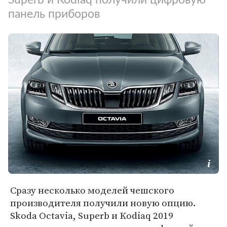
панель приборов
Сразу несколько моделей чешского
производителя получили новую опцию.
Skoda Octavia, Superb и Kodiaq 2019