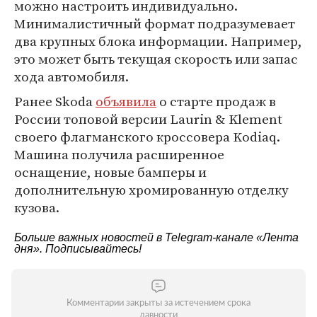
можно настроить индивидуально.
Минималистичный формат подразумевает
два крупных блока информации. Например,
это может быть текущая скорость или запас
хода автомобиля.
Ранее Skoda
объявила
о старте продаж в
России топовой версии Laurin & Klement
своего флагманского кроссовера Kodiaq.
Машина получила расширенное
оснащение, новые бамперы и
дополнительную хромированную отделку
кузова.
Больше важных новостей в Telegram-канале
«Лента
дня»
. Подписывайтесь!
Комментарии закрыты за истечением срока
давности