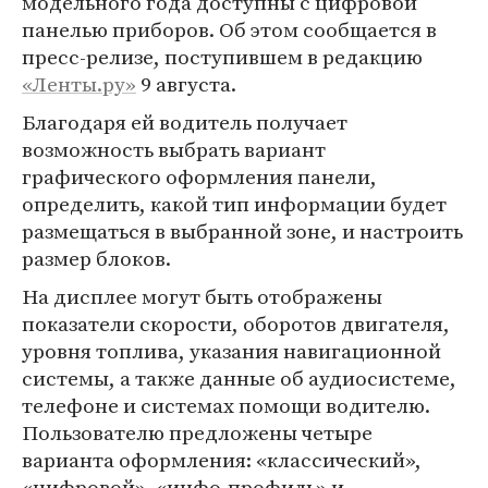
модельного года доступны с цифровой
панелью приборов. Об этом сообщается в
пресс-релизе, поступившем в редакцию
«Ленты.ру»
9 августа.
Благодаря ей водитель получает
возможность выбрать вариант
графического оформления панели,
определить, какой тип информации будет
размещаться в выбранной зоне, и настроить
размер блоков.
На дисплее могут быть отображены
показатели скорости, оборотов двигателя,
уровня топлива, указания навигационной
системы, а также данные об аудиосистеме,
телефоне и системах помощи водителю.
Пользователю предложены четыре
варианта оформления: «классический»,
«цифровой», «инфо-профиль» и