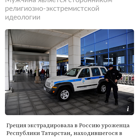
религиозно-экстремистской
идеологии
Греция экстрадировала в Россию уроженца
Республики Татарстан, находившегося в