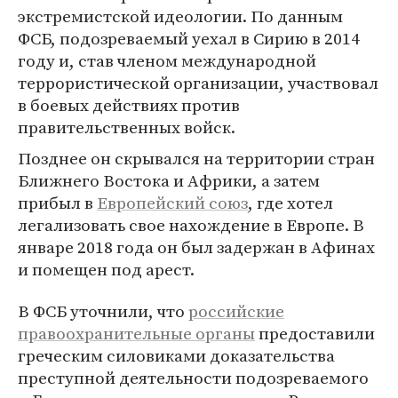
экстремистской идеологии. По данным
ФСБ, подозреваемый уехал в Сирию в 2014
году и, став членом международной
террористической организации, участвовал
в боевых действиях против
правительственных войск.
Позднее он скрывался на территории стран
Ближнего Востока и Африки, а затем
прибыл в
Европейский союз
, где хотел
легализовать свое нахождение в Европе. В
январе 2018 года он был задержан в Афинах
и помещен под арест.
В ФСБ уточнили, что
российские
правоохранительные органы
предоставили
греческим силовиками доказательства
преступной деятельности подозреваемого