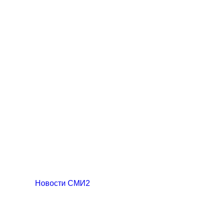
Новости СМИ2