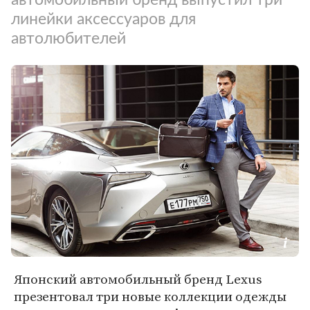
линейки аксессуаров для
автолюбителей
Японский автомобильный бренд Lexus
презентовал три новые коллекции одежды