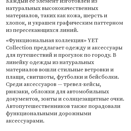
Каждый ее элемент изготовлен из
натуральных высококачественных
материалов, таких как кожа, шерсть и
хлопок, и украшен графическим паттерном
из пересекающихся линий.
«Функциональная коллекция» YET
Collection предлагает одежду и аксессуары
для путешествий и прогулок по городу. В
линейку одежды из натуральных
материалов вошли стильные ветровки и
плащи, свитшоты, футболки и бейсболки.
Среди аксессуаров — тревел-кейсы,
рюкзаки, обложки для автомобильных
документов, зонты и солнцезащитные очки.
Автопутешественников также порадовали
функциональными дорожными
аксессуарами.