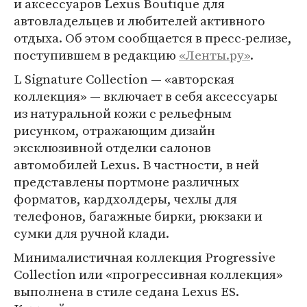
и аксессуаров Lexus Boutique для
автовладельцев и любителей активного
отдыха. Об этом сообщается в пресс-релизе,
поступившем в редакцию
«Ленты.ру»
.
L Signature Collection — «авторская
коллекция» — включает в себя аксессуары
из натуральной кожи с рельефным
рисунком, отражающим дизайн
эксклюзивной отделки салонов
автомобилей Lexus. В частности, в ней
представлены портмоне различных
форматов, кардхолдеры, чехлы для
телефонов, багажные бирки, рюкзаки и
сумки для ручной клади.
Минималистичная коллекция Progressive
Collection или «прогрессивная коллекция»
выполнена в стиле седана Lexus ES.