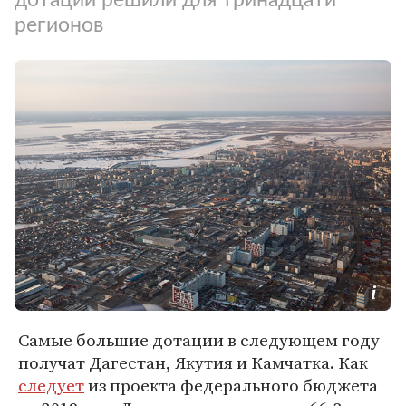
регионов
Самые большие дотации в следующем году
получат Дагестан, Якутия и Камчатка. Как
следует
из проекта федерального бюджета