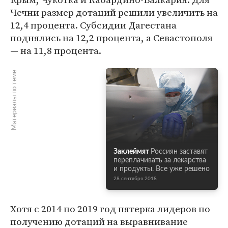
Чечни размер дотаций решили увеличить на
12,4 процента. Субсидии Дагестана
поднялись на 12,2 процента, а Севастополя
— на 11,8 процента.
Материалы по теме
Заклеймят
Россиян заставят
переплачивать за лекарства
и продукты. Все уже решено
28 сентября 2018
Хотя с 2014 по 2019 год пятерка лидеров по
получению дотаций на выравнивание