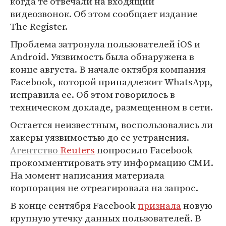
когда те отвечали на входящий
видеозвонок. Об этом сообщает издание
The Register.
Проблема затронула пользователей iOS и
Android. Уязвимость была обнаружена в
конце августа. В начале октября компания
Facebook, которой принадлежит WhatsApp,
исправила ее. Об этом говорилось в
техническом докладе, размещенном в сети.
Остается неизвестным, воспользовались ли
хакеры уязвимостью до ее устранения.
Агентство
Reuters
попросило Facebook
прокомментировать эту информацию СМИ.
На момент написания материала
корпорация не отреагировала на запрос.
В конце сентября Facebook
признала
новую
крупную утечку данных пользователей. В