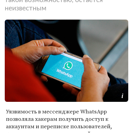
неизвестным
Уязвимость в мессенджере WhatsApp
позволяла хакерам получить доступ к
аккаунтам и переписке пользователей,