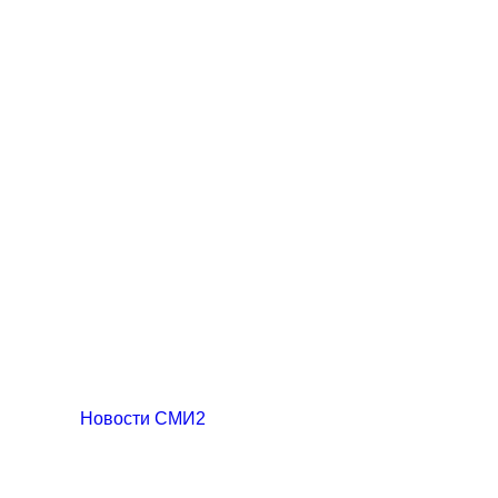
Новости СМИ2