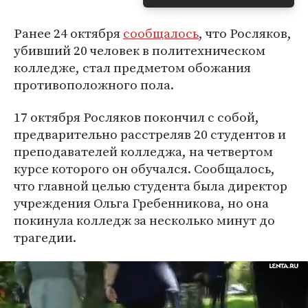
Ранее 24 октября
сообщалось
, что Росляков,
убивший 20 человек в политехническом
колледже, стал предметом обожания
противоположного пола.
17 октября Росляков покончил с собой,
предварительно расстреляв 20 студентов и
преподавателей колледжа, на четвертом
курсе которого он обучался. Сообщалось,
что главной целью студента была директор
учреждения Ольга Гребенникова, но она
покинула колледж за несколько минут до
трагедии.