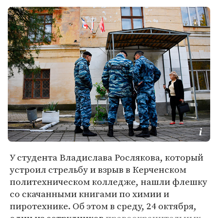
У студента Владислава Рослякова, который
устроил стрельбу и взрыв в Керченском
политехническом колледже, нашли флешку
со скачанными книгами по химии и
пиротехнике. Об этом в среду, 24 октября,