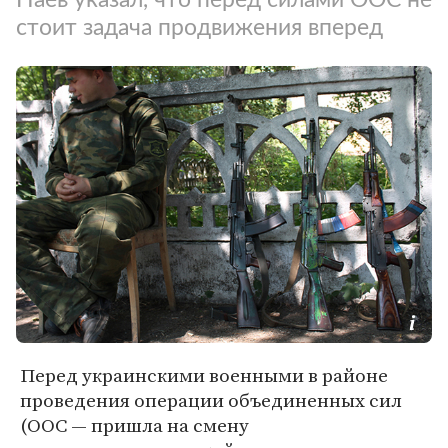
стоит задача продвижения вперед
Перед украинскими военными в районе
проведения операции объединенных сил
(ООС — пришла на смену