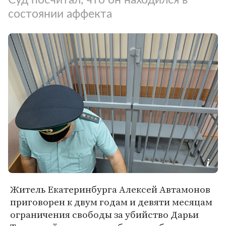
состоянии аффекта
Житель Екатеринбурга Алексей Автамонов
приговорен к двум годам и девяти месяцам
ограничения свободы за убийство Дарьи