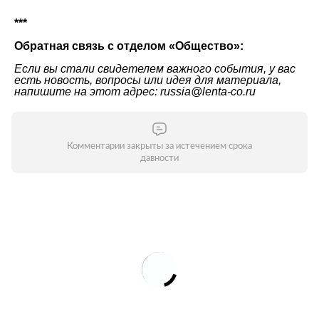
***
Обратная связь с отделом «Общество»:
Если вы стали свидетелем важного события, у вас
есть новость, вопросы или идея для материала,
напишите на этот адрес: russia@lenta-co.ru
Комментарии закрыты за истечением срока
давности