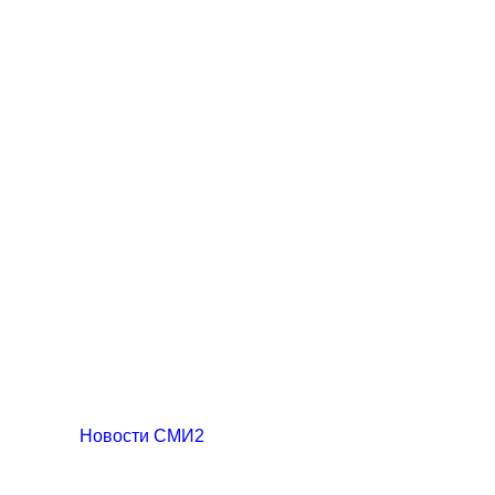
Новости СМИ2