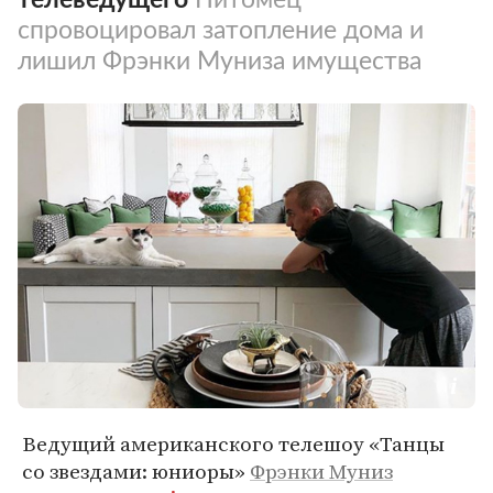
спровоцировал затопление дома и
лишил Фрэнки Муниза имущества
Ведущий американского телешоу «Танцы
со звездами: юниоры»
Фрэнки Муниз