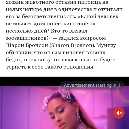
хозяин животного оставил питомца на
целых четыре дня в одиночестве и отчитали
его за безответственность. «Какой человек
оставляет домашнее животное на
несколько дней? Кто-то вызвал
зоозащитников?» — задался вопросом
Шарон Бронсон (Sharon Brosnon). Мунизу
объявили, что он сам виновен в своих
бедах, поскольку никакая кошка не будет
терпеть к себе такого отношения.