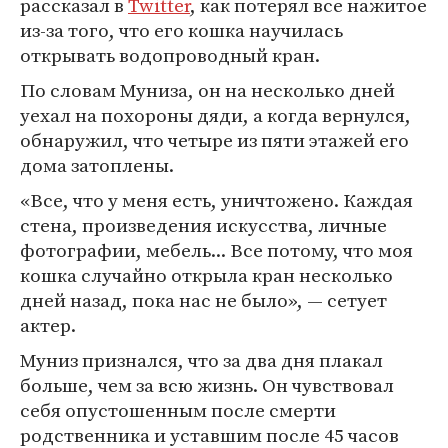
рассказал в
Twitter
, как потерял все нажитое
из-за того, что его кошка научилась
открывать водопроводный кран.
По словам Муниза, он на несколько дней
уехал на похороны дяди, а когда вернулся,
обнаружил, что четыре из пяти этажей его
дома затоплены.
«Все, что у меня есть, уничтожено. Каждая
стена, произведения искусства, личные
фотографии, мебель... Все потому, что моя
кошка случайно открыла кран несколько
дней назад, пока нас не было», — сетует
актер.
Муниз признался, что за два дня плакал
больше, чем за всю жизнь. Он чувствовал
себя опустошенным после смерти
родственника и уставшим после 45 часов