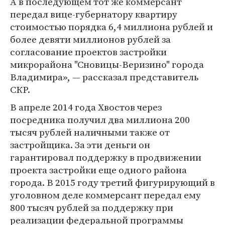
А в последующем тот же коммерсант
передал вице-губернатору квартиру
стоимостью порядка 6,4 миллиона рублей и
более девяти миллионов рублей за
согласование проектов застройки
микрорайона "Сновицы-Веризино" города
Владимира», — рассказал представитель
СКР.
В апреле 2014 года Хвостов через
посредника получил два миллиона 200
тысяч рублей наличными также от
застройщика. За эти деньги он
гарантировал поддержку в продвижении
проекта застройки еще одного района
города. В 2015 году третий фигурирующий в
уголовном деле коммерсант передал ему
800 тысяч рублей за поддержку при
реализации федеральной программы