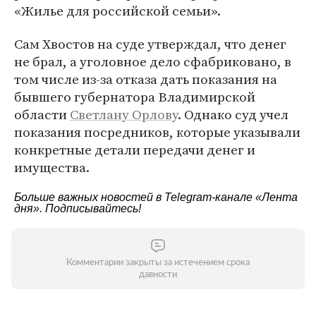
«Жилье для российской семьи».
Сам Хвостов на суде утверждал, что денег
не брал, а уголовное дело сфабриковано, в
том числе из-за отказа дать показания на
бывшего губернатора Владимирской
области
Светлану Орлову
. Однако суд учел
показания посредников, которые указывали
конкретные детали передачи денег и
имущества.
Больше важных новостей в Telegram-канале
«Лента
дня»
. Подписывайтесь!
Комментарии закрыты за истечением срока
давности