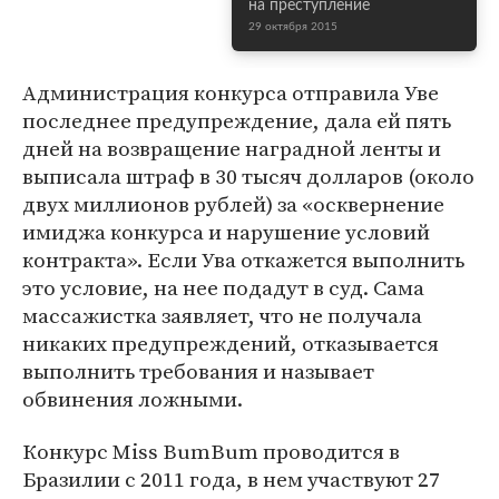
на преступление
29 октября 2015
Администрация конкурса отправила Уве
последнее предупреждение, дала ей пять
дней на возвращение наградной ленты и
выписала штраф в 30 тысяч долларов (около
двух миллионов рублей) за «осквернение
имиджа конкурса и нарушение условий
контракта». Если Ува откажется выполнить
это условие, на нее подадут в суд. Сама
массажистка заявляет, что не получала
никаких предупреждений, отказывается
выполнить требования и называет
обвинения ложными.
Конкурс Miss BumBum проводится в
Бразилии с 2011 года, в нем участвуют 27