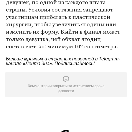
девушек, по одной из каждого штата
страны. Условия состязания запрещают
участницам прибегать к пластической
хирургии, чтобы увеличить ягодицы или
изменить их форму. Выйти в финал может
только девушка, чей обхват ягодиц
составляет как минимум 102 сантиметра.
Больше мрачных и странных новостей в Telegram-
канале
«Лента дна»
. Подписывайтесь!
Комментарии закрыты за истечением срока
давности