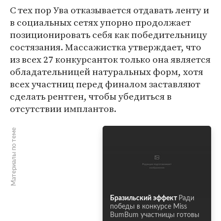
С тех пор Ува отказывается отдавать ленту и
в социальных сетях упорно продолжает
позиционировать себя как победительницу
состязания. Массажистка утверждает, что
из всех 27 конкурсанток только она является
обладательницей натуральных форм, хотя
всех участниц перед финалом заставляют
сделать рентген, чтобы убедиться в
отсутствии имплантов.
Материалы по теме
Бразильский эффект
Ради
победы в конкурсе Miss
BumBum участницы готовы