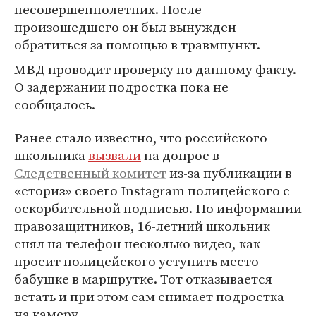
несовершеннолетних. После
произошедшего он был вынужден
обратиться за помощью в травмпункт.
МВД проводит проверку по данному факту.
О задержании подростка пока не
сообщалось.
Ранее стало известно, что российского
школьника
вызвали
на допрос в
Следственный комитет
из-за публикации в
«сториз» своего Instagram полицейского с
оскорбительной подписью. По информации
правозащитников, 16-летний школьник
снял на телефон несколько видео, как
просит полицейского уступить место
бабушке в маршрутке. Тот отказывается
встать и при этом сам снимает подростка
на камеру.