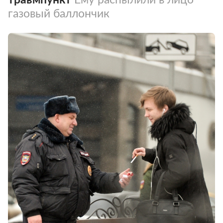
газовый баллончик