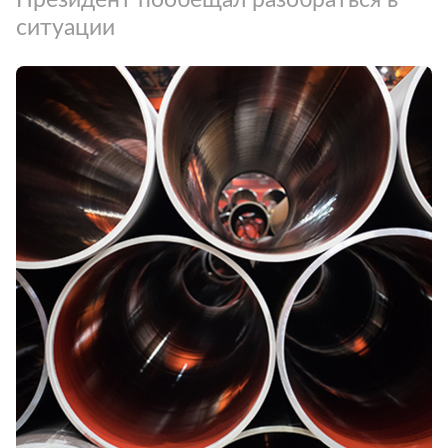
ситуации