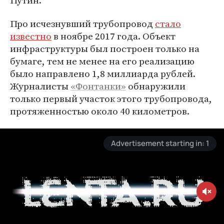
Путин.
Про исчезнувший трубопровод
стало
известно
в ноябре 2017 года. Объект
инфраструктуры был построен только на
бумаге, тем не менее на его реализацию
было направлено 1,8 миллиарда рублей.
Журналисты
«Фонтанки»
обнаружили
только первый участок этого трубопровода,
протяженностью около 40 километров.