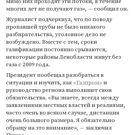
мимо них проходят эти потоки, в течение
многих лет не получают газ», — сообщил он.
Журналист подчеркнул, что по поводу
пропавшей трубы не было никакого
разбирательства, уголовное дело не
возбуждено. Вместе с тем, сроки
газификации постоянно срываются,
некоторые районы Ленобласти живут без
газа с 2009 года.
Президент пообещал разобраться в
ситуации и изучить, как
«Газпром»
и
руководство региона выполняют свои
обязательства. «Вы знаете, всегда между
заявлениями местных властей и реалиями,
часто очень во всяком случае, дистанция
очень большого размера. Я обязательно
обращу на это внимание», — заключил