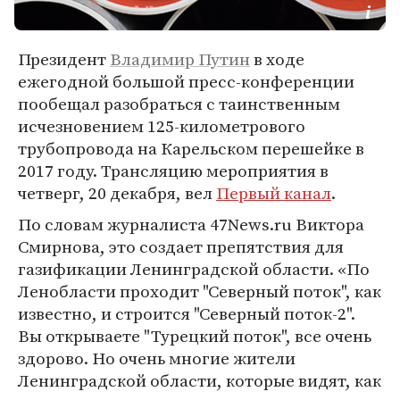
Президент
Владимир Путин
в ходе
ежегодной большой пресс-конференции
пообещал разобраться с таинственным
исчезновением 125-километрового
трубопровода на Карельском перешейке в
2017 году. Трансляцию мероприятия в
четверг, 20 декабря, вел
Первый канал
.
По словам журналиста 47News.ru Виктора
Смирнова, это создает препятствия для
газификации Ленинградской области. «По
Ленобласти проходит "Северный поток", как
известно, и строится "Северный поток-2".
Вы открываете "Турецкий поток", все очень
здорово. Но очень многие жители
Ленинградской области, которые видят, как