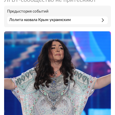
Предыстория событий
Лолита назвала Крым украинским