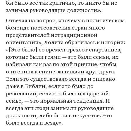
бы было все так критично, то никто бы не
занимал руководящие должности».
Отвечая на вопрос, «почему в политическом
бомонде постсоветских стран много
представителей нетрадиционной
ориентации», Лолита обратилась к истории:
«[Это было] со времен трехсот спартанцев,
которые были геями — это были семьи, их
набирали как раз по этой причине, чтобы
они спина к спине защищали друг друга.
Если это существовало всегда и описано
даже в Библии, если это было до
революции, если это было и в царской
семье, — это нормальная тенденция. И
всегда эти люди занимали руководящие
должности, либо были в искусстве. Это
было всегда и везде».