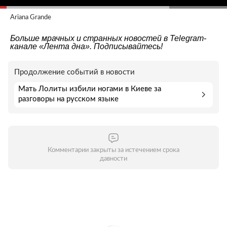
Ariana Grande
Больше мрачных и странных новостей в Telegram-
канале
«Лента дна»
. Подписывайтесь!
Продолжение событий в новости
Мать Лолиты избили ногами в Киеве за
разговоры на русском языке
Комментарии закрыты за истечением срока
давности