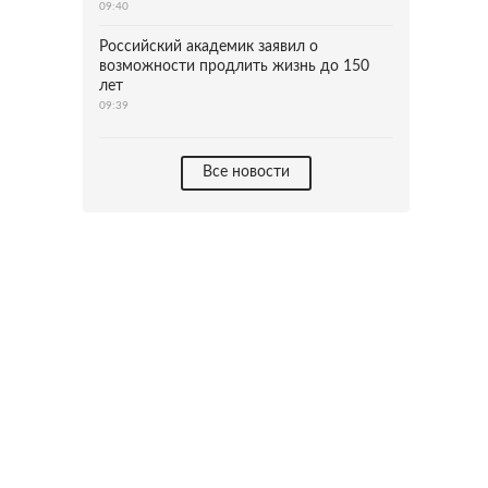
09:40
Российский академик заявил о
возможности продлить жизнь до 150
лет
09:39
Все новости