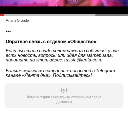
Ariana Grande
***
Обратная связь с отделом «Общество»:
Если вы стали свидетелем важного события, у вас
есть новость, вопросы или идея для материала,
напишите на этот адрес: russia@lenta-co.ru
Больше мрачных и странных новостей в Telegram-
канале
«Лента дна»
. Подписывайтесь!
Комментарии закрыты за истечением срока
давности