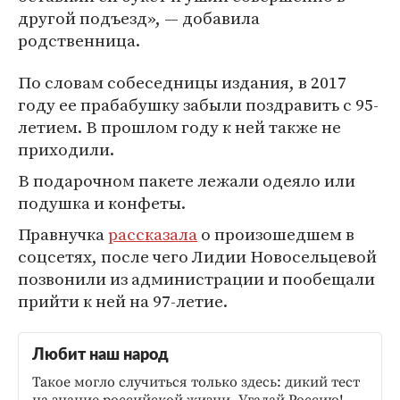
другой подъезд», — добавила
родственница.
По словам собеседницы издания, в 2017
году ее прабабушку забыли поздравить с 95-
летием. В прошлом году к ней также не
приходили.
В подарочном пакете лежали одеяло или
подушка и конфеты.
Правнучка
рассказала
о произошедшем в
соцсетях, после чего Лидии Новосельцевой
позвонили из администрации и пообещали
прийти к ней на 97-летие.