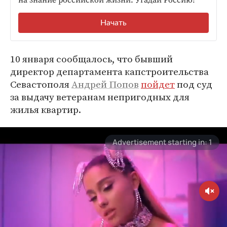
10 января сообщалось, что бывший
директор департамента капстроительства
Севастополя
Андрей Попов
пойдет
под суд
за выдачу ветеранам непригодных для
жилья квартир.