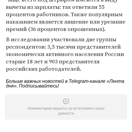
вычеты из зарплаты: так ответили 55
процентов работников. Также популярным
наказанием является лишение или урезание
премий (36 процентов опрошенных).
В исследовании участвовали две группы
респондентов: 3,5 тысячи представителей
экономически активного населения России
старше 18 лет и 903 представителя
российских работодателей.
Больше важных новостей в Telegram-канале
«Лента
дня»
. Подписывайтесь!
Комментарии закрыты за истечением срока
давности