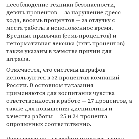
несоблюдение техники безопасности,
девять процентов — за нарушение дресс-
кода, восемь процентов — за отлучку с
места работы в неположенное время.
Вредные привычки (семь процентов) и
ненормативная лексика (пять процентов)
также указаны в качестве причин для
штрафа.
Отмечается, что системы штрафов
используются в 52 процентах компаний
России. В основном наказания
применяются для воспитания чувства
ответственности к работе — 27 процентов, а
также для повышения дисциплины и
качества работы — 25 и 24 процента
опрошенных соответственно.
Чаще всего под штрафом имеются в виду