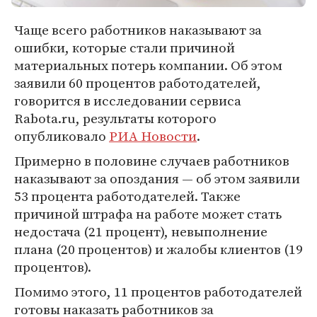
Чаще всего работников наказывают за
ошибки, которые стали причиной
материальных потерь компании. Об этом
заявили 60 процентов работодателей,
говорится в исследовании сервиса
Rabota.ru, результаты которого
опубликовало
РИА Новости
.
Примерно в половине случаев работников
наказывают за опоздания — об этом заявили
53 процента работодателей. Также
причиной штрафа на работе может стать
недостача (21 процент), невыполнение
плана (20 процентов) и жалобы клиентов (19
процентов).
Помимо этого, 11 процентов работодателей
готовы наказать работников за