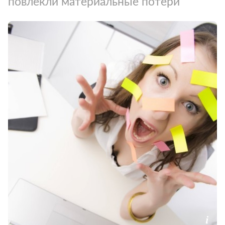
повлекли материальные потери