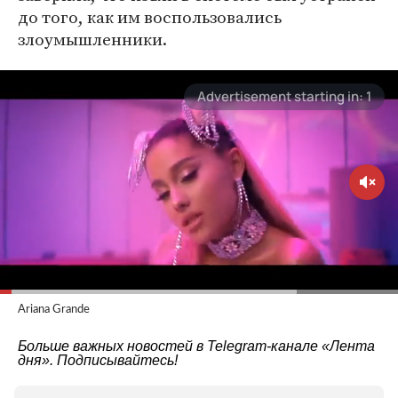
до того, как им воспользовались
злоумышленники.
Ariana Grande
Больше важных новостей в Telegram-канале
«Лента
дня»
. Подписывайтесь!