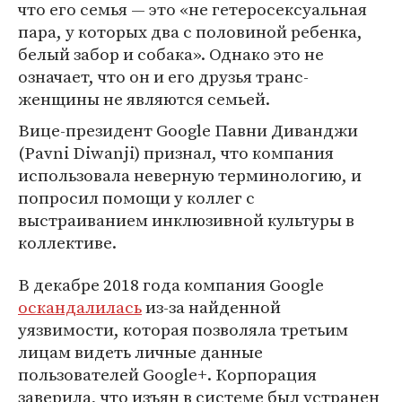
что его семья — это «не гетеросексуальная
пара, у которых два с половиной ребенка,
белый забор и собака». Однако это не
означает, что он и его друзья транс-
женщины не являются семьей.
Вице-президент Google Павни Диванджи
(Pavni Diwanji) признал, что компания
использовала неверную терминологию, и
попросил помощи у коллег с
выстраиванием инклюзивной культуры в
коллективе.
В декабре 2018 года компания Google
оскандалилась
из-за найденной
уязвимости, которая позволяла третьим
лицам видеть личные данные
пользователей Google+. Корпорация
заверила, что изъян в системе был устранен