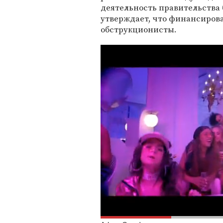
деятельность правительства
утверждает, что финансиров
обструкционисты.