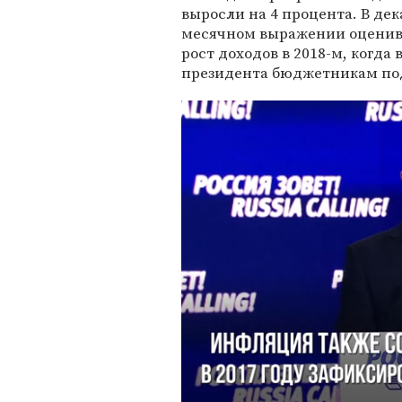
выросли на 4 процента. В дек
месячном выражении оценивал
рост доходов в 2018-м, когда
президента бюджетникам по