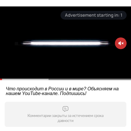
Что происходит в России и в мире? Объясняем на
нашем
YouTube-канале
. Подпишись!
Комментарии закрыты за истечением срока
давности