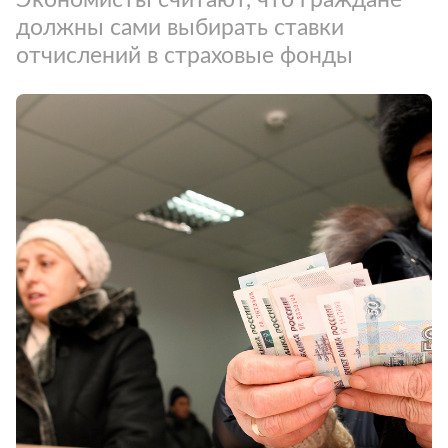
должны сами выбирать ставки
отчислений в страховые фонды