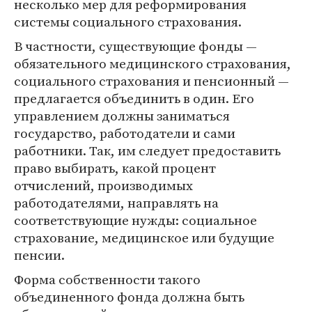
несколько мер для реформирования
системы социального страхования.
В частности, существующие фонды —
обязательного медицинского страхования,
социального страхования и пенсионный —
предлагается объединить в один. Его
управлением должны заниматься
государство, работодатели и сами
работники. Так, им следует предоставить
право выбирать, какой процент
отчислений, производимых
работодателями, направлять на
соответствующие нужды: социальное
страхование, медицинское или будущие
пенсии.
Форма собственности такого
объединенного фонда должна быть