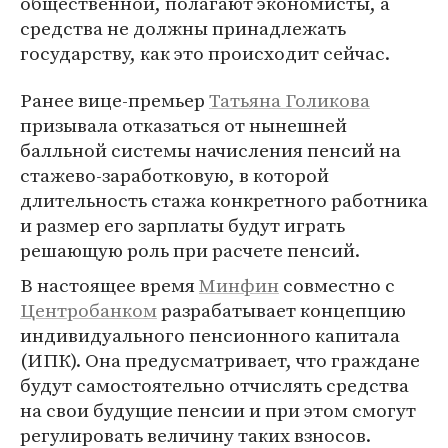
общественной, полагают экономисты, а
средства не должны принадлежать
государству, как это происходит сейчас.
Ранее вице-премьер
Татьяна Голикова
призывала отказаться от нынешней
балльной системы начисления пенсий на
стажево-заработковую, в которой
длительность стажа конкретного работника
и размер его зарплаты будут играть
решающую роль при расчете пенсий.
В настоящее время
Минфин
совместно с
Центробанком
разрабатывает концепцию
индивидуального пенсионного капитала
(ИПК). Она предусматривает, что граждане
будут самостоятельно отчислять средства
на свои будущие пенсии и при этом смогут
регулировать величину таких взносов.