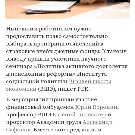
Нынешним работникам нужно
предоставить право самостоятельно
выбирать пропорции отчислений в
страховые внебюджетные фонды. К такому
выводу пришли участники научного
семинара «Политика активного долголетия
и пенсионные реформы» Института
социальной политики
Высшей школы
экономики
(ВШЭ), пишет РБК.
В мероприятии приняли участие
финансовый омбудсмен
Юрий Воронин
,
профессор ВШЭ
Евгений Гонтмахер
и
проректор Академии труда
Александр
Сафонов
. Вместе они предложили