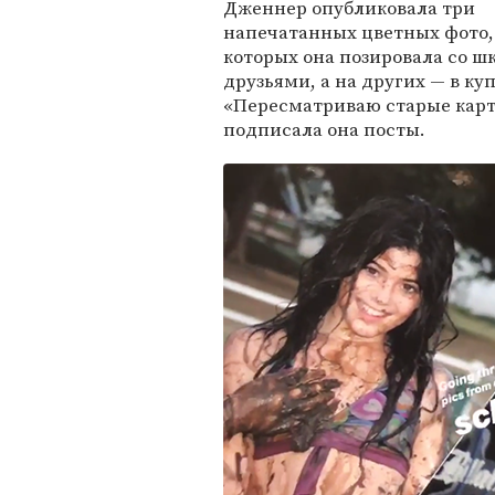
Дженнер опубликовала три
напечатанных цветных фото,
которых она позировала со 
друзьями, а на других — в ку
«Пересматриваю старые карт
подписала она посты.