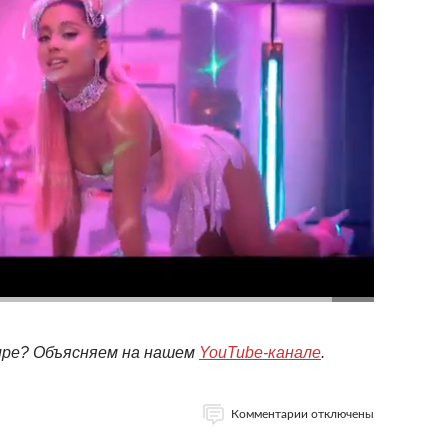
мире? Объясняем на нашем
YouTube-канале
.
Комментарии отключены