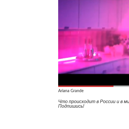
Ariana Grande
Что происходит в России и в 
Подпишись!