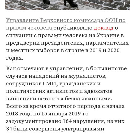
Управление Верховного комиссара ООН по
правам человека
опубликовало
доклад
о
ситуации с правами человека на Украине в
преддверии президентских, парламентских
и местных выборов в стране в 2019 и 2020
годах.
Как отмечают в управлении, в большинстве
случаев нападений на журналистов,
сотрудников СМИ, гражданских и
политических активистов и адвокатов
виновники остаются безнаказанными.
Всего за время отчетного периода с начала
2018 года по 15 января 2019-го
задокументировано 164 нарушения, из них
34 были совершены ультраправыми