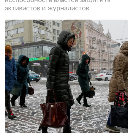
активистов и журналистов