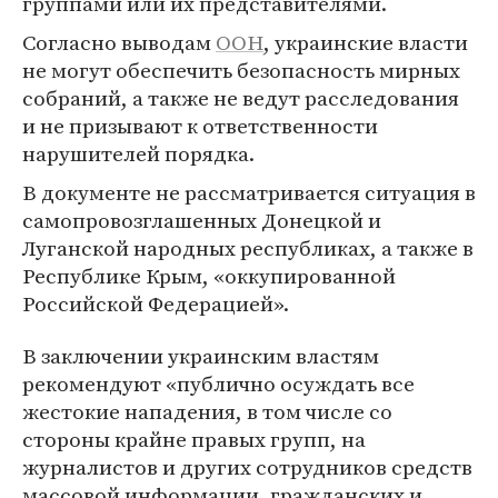
группами или их представителями.
Согласно выводам
ООН
, украинские власти
не могут обеспечить безопасность мирных
собраний, а также не ведут расследования
и не призывают к ответственности
нарушителей порядка.
В документе не рассматривается ситуация в
самопровозглашенных Донецкой и
Луганской народных республиках, а также в
Республике Крым, «оккупированной
Российской Федерацией».
В заключении украинским властям
рекомендуют «публично осуждать все
жестокие нападения, в том числе со
стороны крайне правых групп, на
журналистов и других сотрудников средств
массовой информации, гражданских и