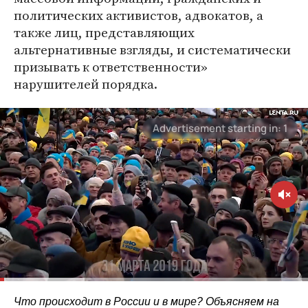
политических активистов, адвокатов, а
также лиц, представляющих
альтернативные взгляды, и систематически
призывать к ответственности»
нарушителей порядка.
Что происходит в России и в мире? Объясняем на