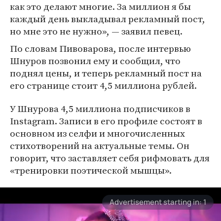
как это делают многие. За миллион я бы
каждый день выкладывал рекламный пост,
но мне это не нужно», — заявил певец.
По словам Пивоварова, после интервью
Шнуров позвонил ему и сообщил, что
поднял цены, и теперь рекламный пост на
его странице стоит 4,5 миллиона рублей.
У Шнурова 4,5 миллиона подписчиков в
Instagram. Записи в его профиле состоят в
основном из селфи и многочисленных
стихотворений на актуальные темы. Он
говорит, что заставляет себя рифмовать для
«тренировки поэтической мышцы».