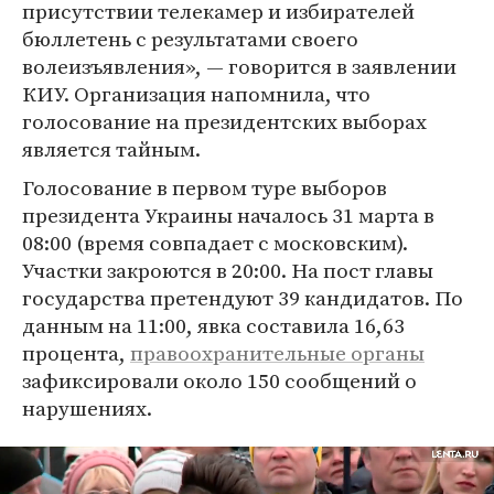
присутствии телекамер и избирателей
бюллетень с результатами своего
волеизъявления», — говорится в заявлении
КИУ. Организация напомнила, что
голосование на президентских выборах
является тайным.
Голосование в первом туре выборов
президента Украины началось 31 марта в
08:00 (время совпадает с московским).
Участки закроются в 20:00. На пост главы
государства претендуют 39 кандидатов. По
данным на 11:00, явка составила 16,63
процента,
правоохранительные органы
зафиксировали около 150 сообщений о
нарушениях.