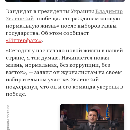
Кандидат в президенты Украины
Владимир
Зеленский
пообещал согражданам «новую
нормальную жизнь» после выборов главы
государства. Об этом сообщает
«Интерфакс»
.
«Сегодня у нас начало новой жизни в нашей
стране, я так думаю. Начинается новая
жизнь, нормальная, без коррупции, без
взяток», — заявил он журналистам на своем
избирательном участке. Зеленский
подчеркнул, что он и его команда уверены в
победе.
Материалы по теме