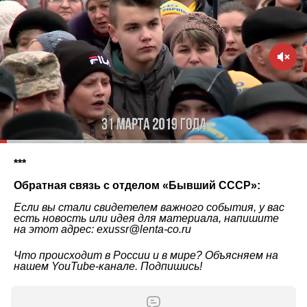
***
Обратная связь с отделом «
Бывший СССР
»:
Если вы стали свидетелем важного события, у вас
есть новость или идея для материала, напишите
на этот адрес: exussr@lenta-co.ru
Что происходит в России и в мире? Объясняем на
нашем
YouTube-канале
. Подпишись!