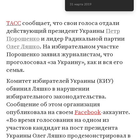
31 марта 2019
ТАСС
сообщает, что свои голоса отдали
действующий президент Украины
Петр
Порошенко
и лидер Радикальной партии
Олег Ляшко
. На избирательном участке
Порошенко заявил журналистам, что
проголосовал «за Украину», как и вся его
семья.
Комитет избирателей Украины (КИУ)
обвинил Ляшко в нарушении
избирательного законодательства.
Сообщение об этом организация
опубликовала на своем
Facebook
-аккаунте.
«Во время голосования на одном из
участков кандидат на пост президента
Украины Олег Ляшко продемонстрировал в